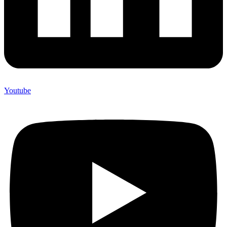
Youtube