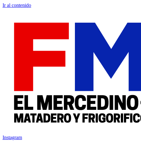
Ir al contenido
Instagram