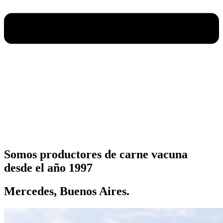
Somos productores de carne vacuna
desde el año 1997
Mercedes, Buenos Aires.