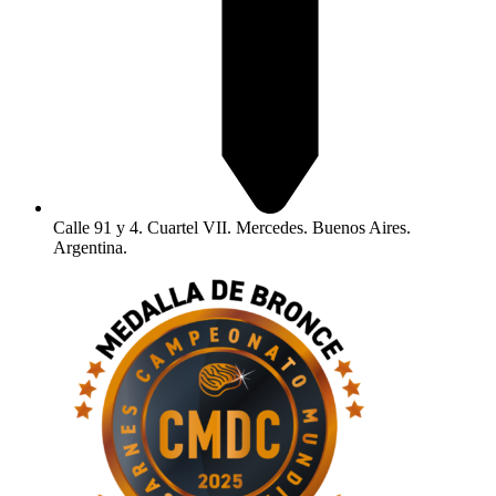
Calle 91 y 4. Cuartel VII. Mercedes. Buenos Aires.
Argentina.