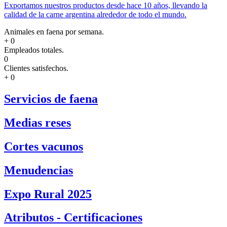
Exportamos nuestros productos desde hace 10 años, llevando la
calidad de la carne argentina alrededor de todo el mundo.
Animales en faena por semana.
+
0
Empleados totales.
0
Clientes satisfechos.
+
0
Servicios de faena
Medias reses
Cortes vacunos
Menudencias
Expo Rural 2025
Atributos - Certificaciones