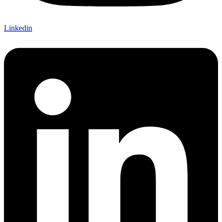
Linkedin