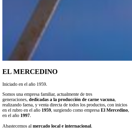
EL MERCEDINO
Iniciado en el año 1959.
Somos una empresa familiar, actualmente de tres
generaciones,
dedicadas a la producción de carne vacuna
,
realizando faena, y venta directa de todos los productos, con inicios
en el rubro en el año
1959
, surgiendo como empresa
El Mercedino
,
en el año
1997
.
Abastecemos al
mercado local e internacional
.