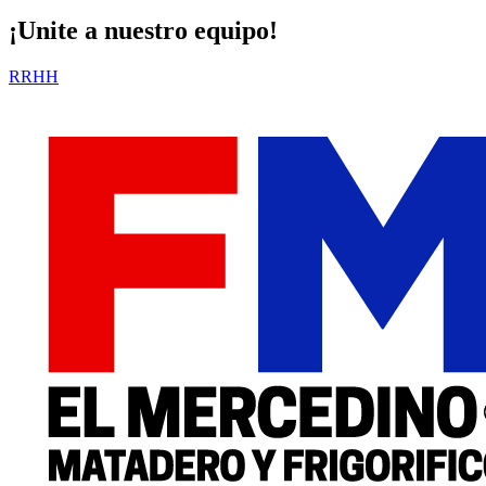
¡Unite a nuestro equipo!
RRHH