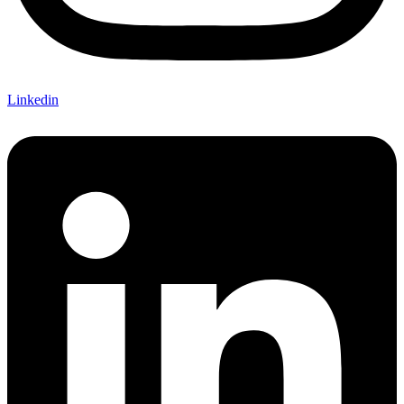
Linkedin