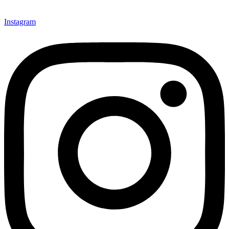
Instagram