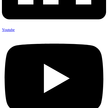
Youtube