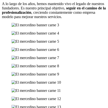
A lo largo de los años, hemos mantenido vivo el legado de nuestros
fundadores. Es nuestro principal objetivo,
seguir en el camino de la
profesionalización
, creciendo constantemente como empresa
modelo para mejorar nuestros servicios.