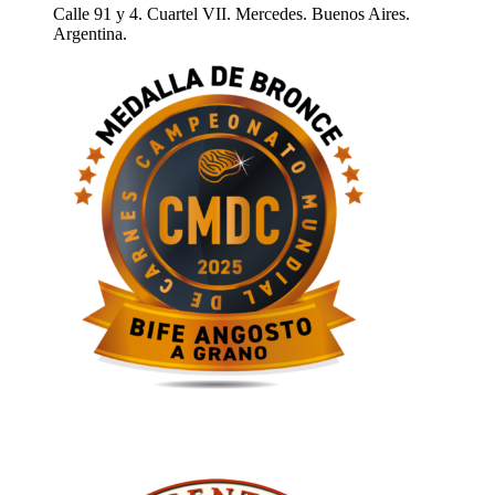
Calle 91 y 4. Cuartel VII. Mercedes. Buenos Aires.
Argentina.