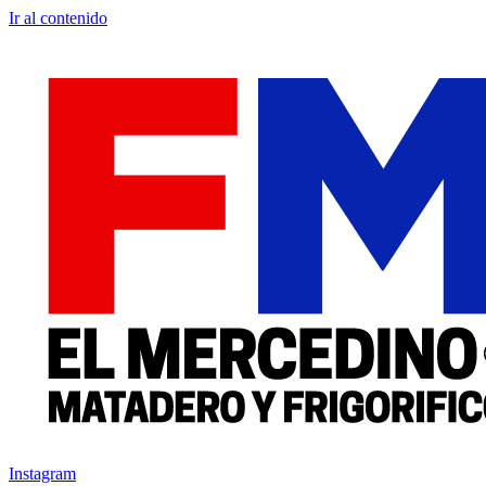
Ir al contenido
Instagram