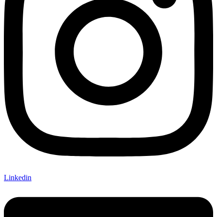
Linkedin