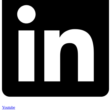
Youtube