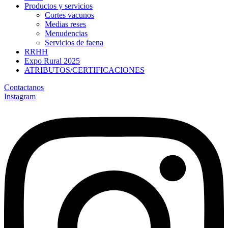
Productos y servicios
Cortes vacunos
Medias reses
Menudencias
Servicios de faena
RRHH
Expo Rural 2025
ATRIBUTOS/CERTIFICACIONES
Contactanos
Instagram