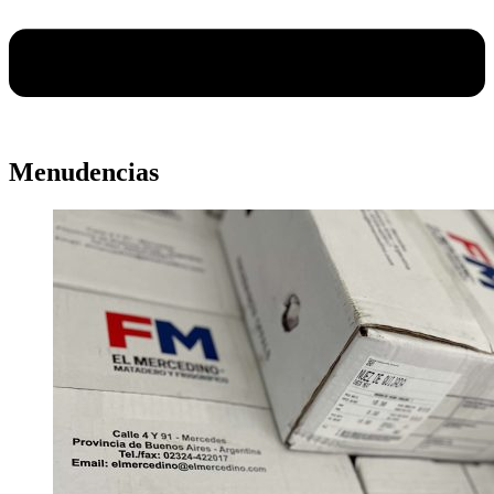
Menudencias