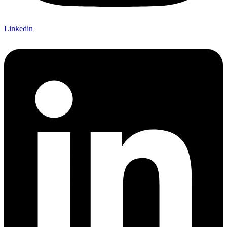
Linkedin