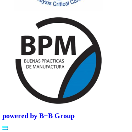
powered by B+B Group