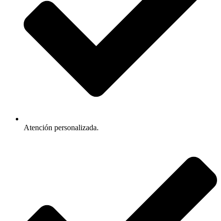
Atención personalizada.