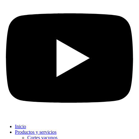
Inicio
Productos y servicios
Cortes vacunos