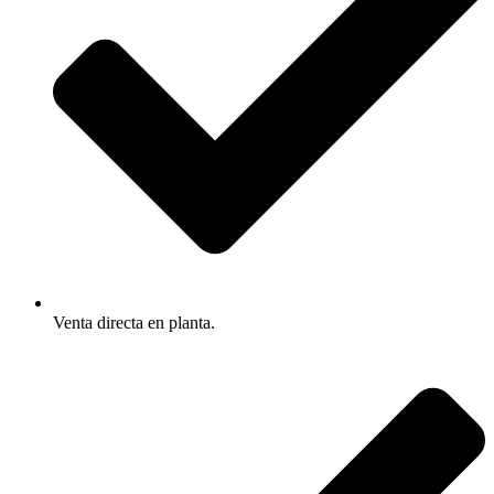
Venta directa en planta.