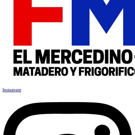
Instagram