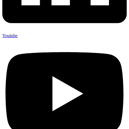
Youtube