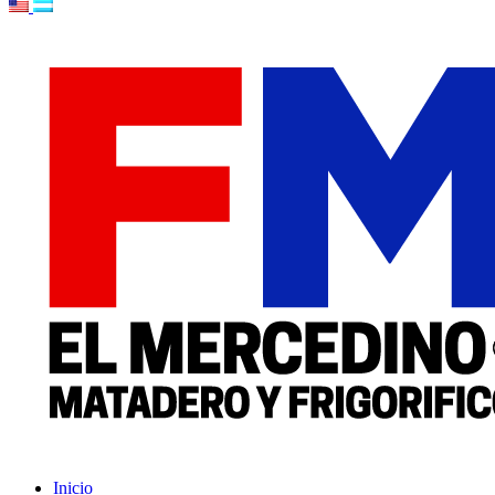
Inicio