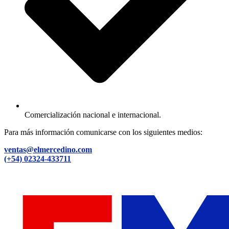
Comercialización nacional e internacional.
Para más información comunicarse con los siguientes medios:
ventas@elmercedino.com
(+54) 02324-433711