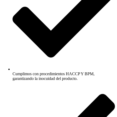
Cumplimos con procedimientos HACCP Y BPM,
garantizando la inocuidad del producto.