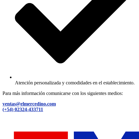
Atención personalizada y comodidades en el establecimiento.
Para más información comunicarse con los siguientes medios:
ventas@elmercedino.com
(+54) 02324-433711