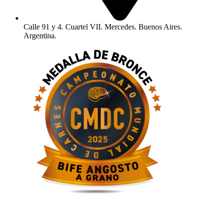
Calle 91 y 4. Cuartel VII. Mercedes. Buenos Aires.
Argentina.