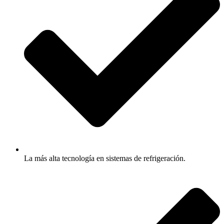
La más alta tecnología en sistemas de refrigeración.