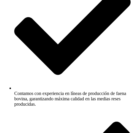
Contamos con experiencia en líneas de producción de faena
bovina, garantizando máxima calidad en las medias reses
producidas.