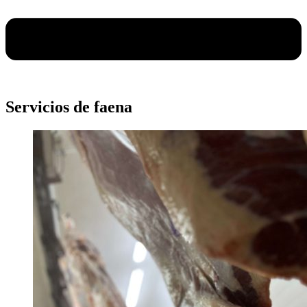
Servicios de faena