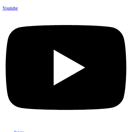
Youtube