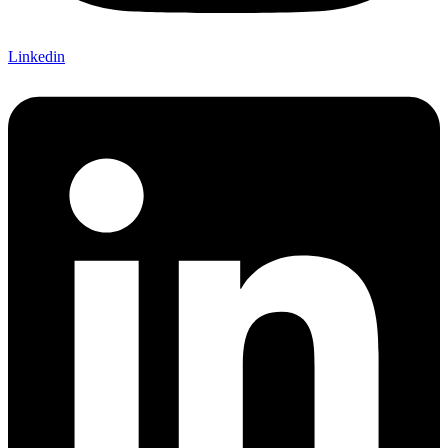
Linkedin