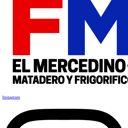
Instagram