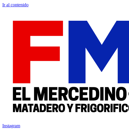
Ir al contenido
Instagram