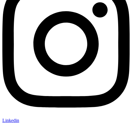
Linkedin