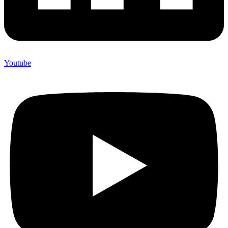
Youtube